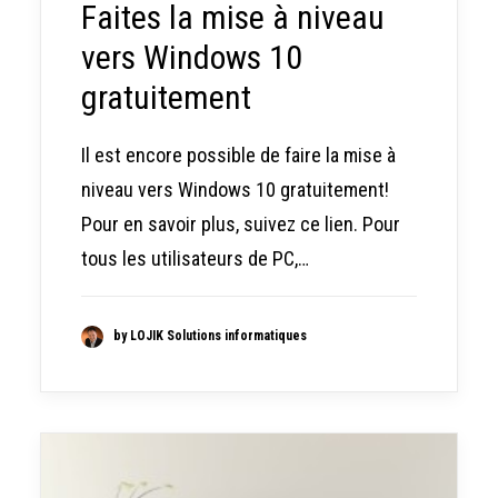
Faites la mise à niveau
vers Windows 10
gratuitement
Il est encore possible de faire la mise à
niveau vers Windows 10 gratuitement!
Pour en savoir plus, suivez ce lien. Pour
tous les utilisateurs de PC,…
by LOJIK Solutions informatiques