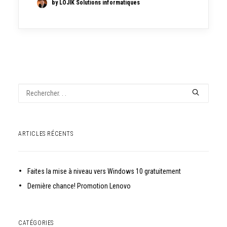
by LOJIK Solutions informatiques
ARTICLES RÉCENTS
Faites la mise à niveau vers Windows 10 gratuitement
Dernière chance! Promotion Lenovo
CATÉGORIES