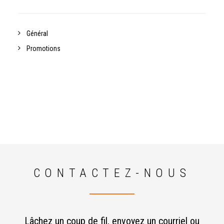
Général
Promotions
CONTACTEZ-NOUS
Lâchez un coup de fil, envoyez un courriel ou