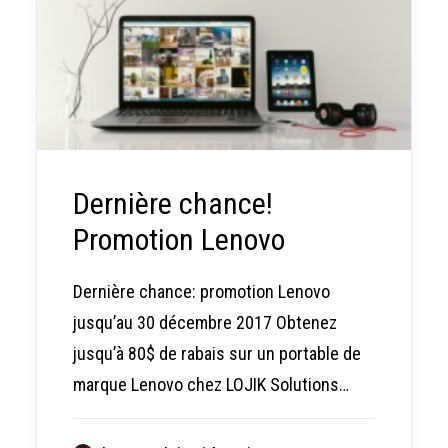
Dernière chance!
Promotion Lenovo
Dernière chance: promotion Lenovo
jusqu’au 30 décembre 2017 Obtenez
jusqu’à 80$ de rabais sur un portable de
marque Lenovo chez LOJIK Solutions…