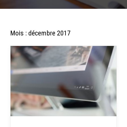
Mois : décembre 2017