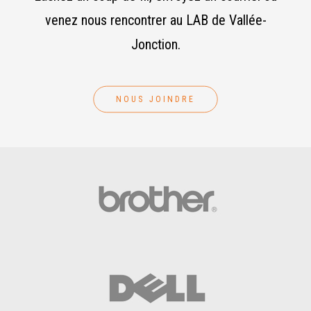
venez nous rencontrer au LAB de Vallée-
Jonction.
NOUS JOINDRE