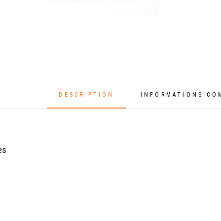
DESCRIPTION
INFORMATIONS CO
es