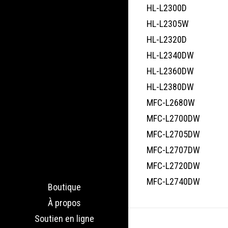
HL-L2300D
HL-L2305W
HL-L2320D
HL-L2340DW
HL-L2360DW
HL-L2380DW
MFC-L2680W
MFC-L2700DW
MFC-L2705DW
MFC-L2707DW
MFC-L2720DW
MFC-L2740DW
Boutique
À propos
Soutien en ligne