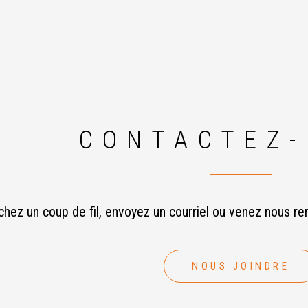
CONTACTEZ
chez un coup de fil, envoyez un courriel ou venez nous re
NOUS JOINDRE