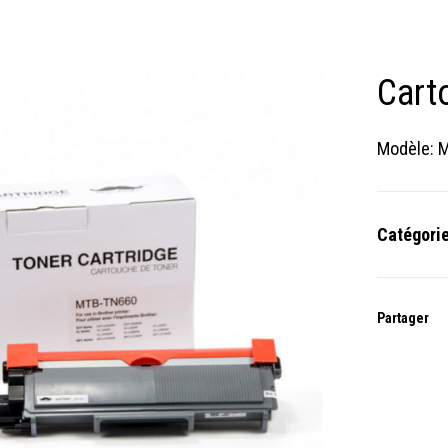
Cart
Modèle: 
Catégori
Partager