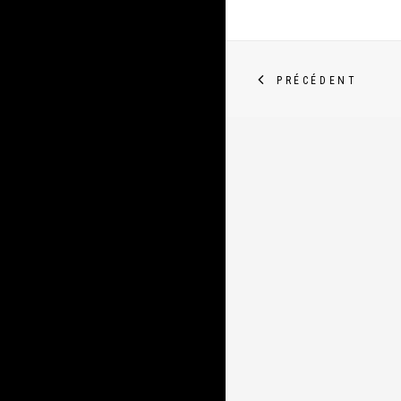
PRÉCÉDENT