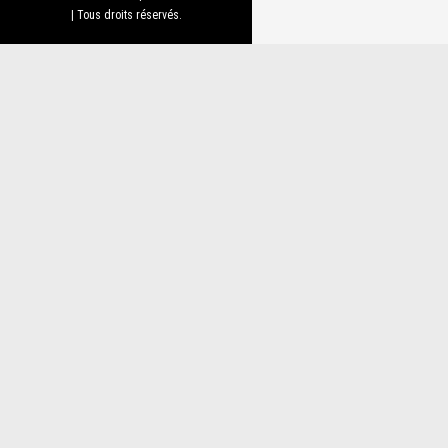
| Tous droits réservés.