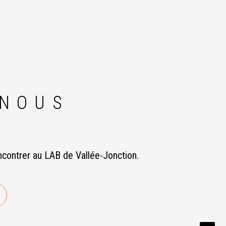
-NOUS
ncontrer au LAB de Vallée-Jonction.