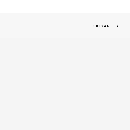
SUIVANT