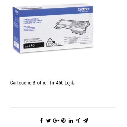
Cartouche Brother Tn-450 Lojik