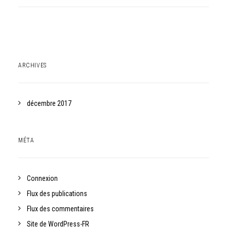
ARCHIVES
décembre 2017
MÉTA
Connexion
Flux des publications
Flux des commentaires
Site de WordPress-FR