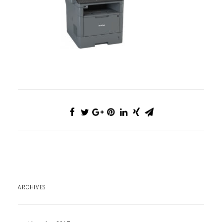
ARCHIVES