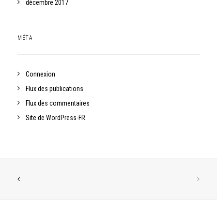
décembre 2017
MÉTA
Connexion
Flux des publications
Flux des commentaires
Site de WordPress-FR