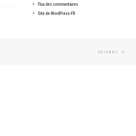
Flux des commentaires
Site de WordPress-FR
SUIVANT