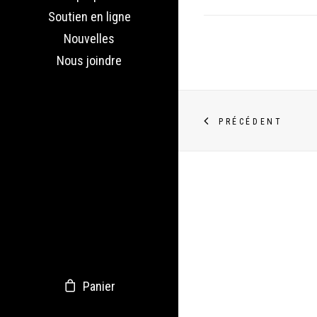
Soutien en ligne
Nouvelles
Nous joindre
PRÉCÉDENT
Panier