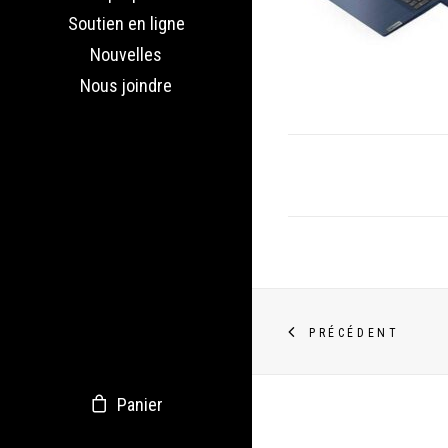
Soutien en ligne
Nouvelles
Nous joindre
PRÉCÉDENT
Panier