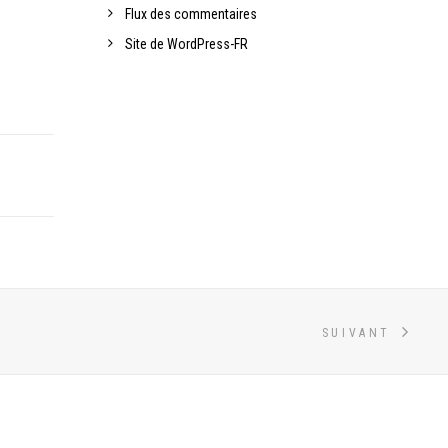
Flux des commentaires
Site de WordPress-FR
SUIVANT