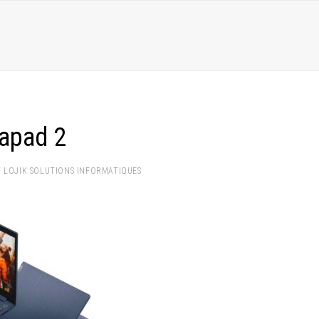
apad 2
Y
LOJIK SOLUTIONS INFORMATIQUES