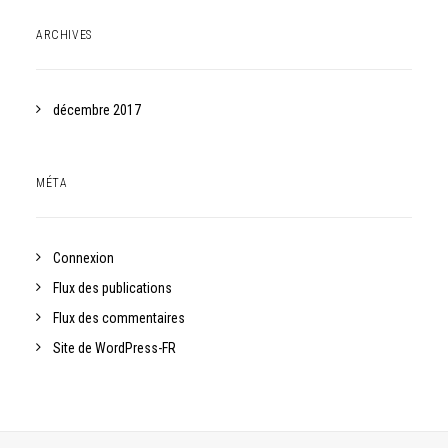
ARCHIVES
décembre 2017
MÉTA
Connexion
Flux des publications
Flux des commentaires
Site de WordPress-FR