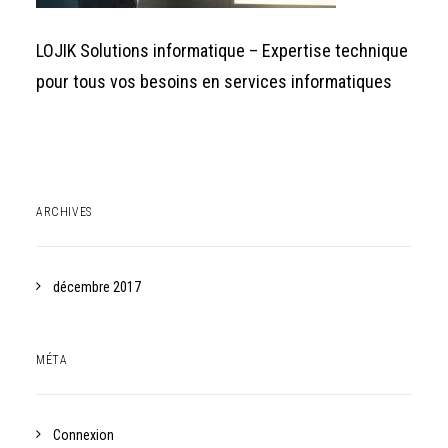
LOJIK Solutions informatique – Expertise technique
pour tous vos besoins en services informatiques
ARCHIVES
décembre 2017
MÉTA
Connexion