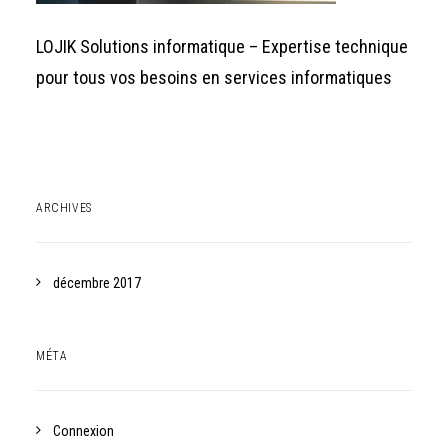
LOJIK Solutions informatique – Expertise technique
pour tous vos besoins en services informatiques
ARCHIVES
décembre 2017
MÉTA
Connexion