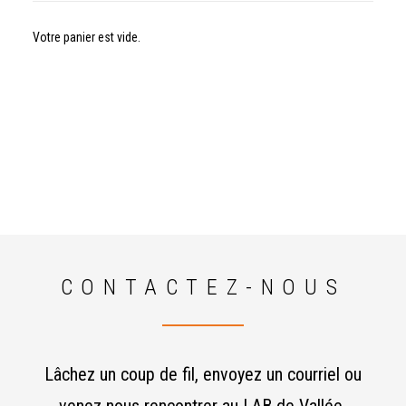
Votre panier est vide.
CONTACTEZ-NOUS
Lâchez un coup de fil, envoyez un courriel ou