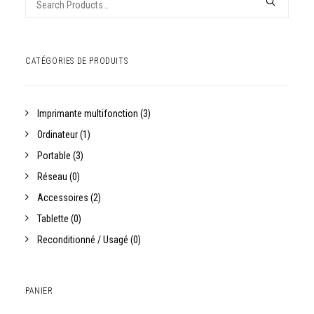
pour :
CATÉGORIES DE PRODUITS
Imprimante multifonction
(3)
Ordinateur
(1)
Portable
(3)
Réseau
(0)
Accessoires
(2)
Tablette
(0)
Reconditionné / Usagé
(0)
PANIER