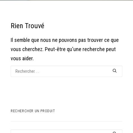
Rien Trouvé
Il semble que nous ne pouvons pas trouver ce que
vous cherchez. Peut-être qu'une recherche peut
vous aider.
RECHERCHER UN PRODUIT
Recherche