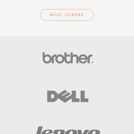
NOUS JOINDRE