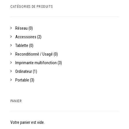
CATÉGORIES DE PRODUITS
Réseau
(0)
Accessoires
(2)
Tablette
(0)
Reconditionné / Usagé
(0)
Imprimante multifonction
(3)
Ordinateur
(1)
Portable
(3)
PANIER
Votre panier est vide.