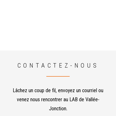
CONTACTEZ-NOUS
Lâchez un coup de fil, envoyez un courriel ou
venez nous rencontrer au LAB de Vallée-
Jonction.