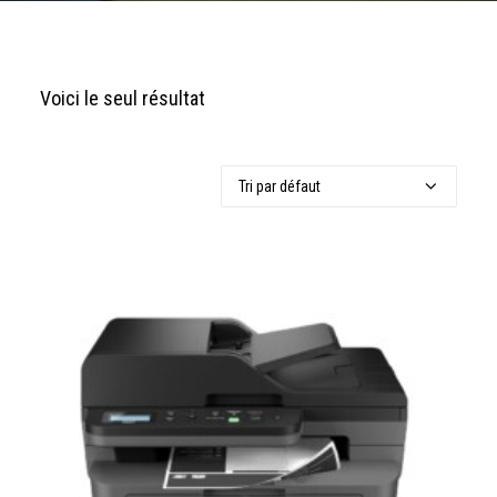
Voici le seul résultat