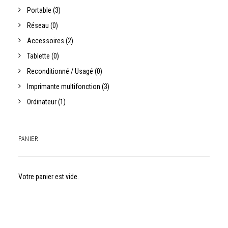
Portable
(3)
Réseau
(0)
Accessoires
(2)
Tablette
(0)
Reconditionné / Usagé
(0)
Imprimante multifonction
(3)
Ordinateur
(1)
PANIER
Votre panier est vide.