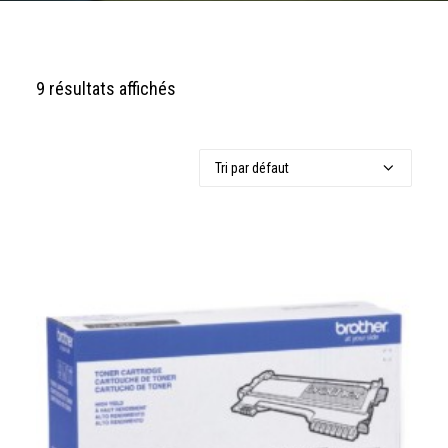
9 résultats affichés