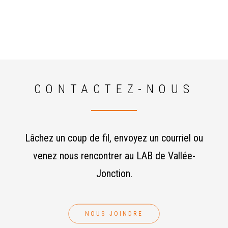
CONTACTEZ-NOUS
Lâchez un coup de fil, envoyez un courriel ou
venez nous rencontrer au LAB de Vallée-
Jonction.
NOUS JOINDRE