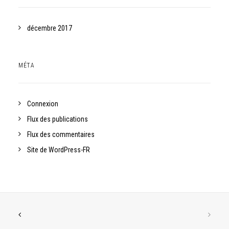
décembre 2017
MÉTA
Connexion
Flux des publications
Flux des commentaires
Site de WordPress-FR