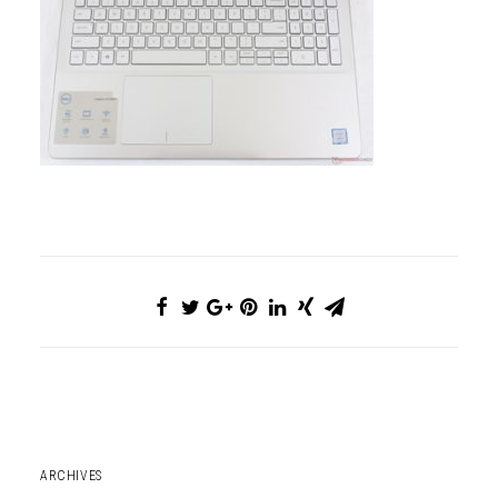
ARCHIVES