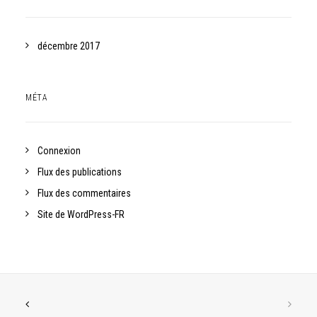
décembre 2017
MÉTA
Connexion
Flux des publications
Flux des commentaires
Site de WordPress-FR