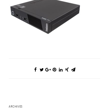
ARCHIVES